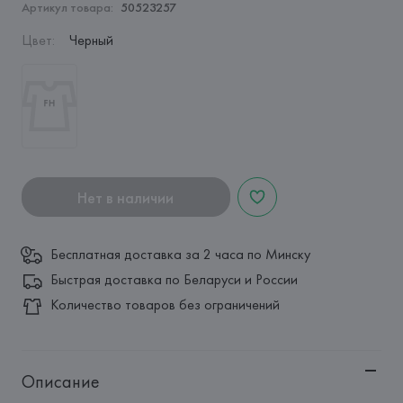
Артикул товара:
50523257
Цвет
:
Черный
Нет в наличии
Бесплатная доставка за 2 часа по Минску
Быстрая доставка по Беларуси и России
Количество товаров без ограничений
Описание