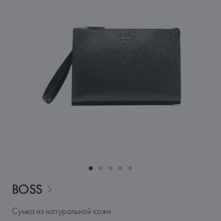
BOSS
Сумка из натуральной кожи