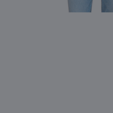
Видео