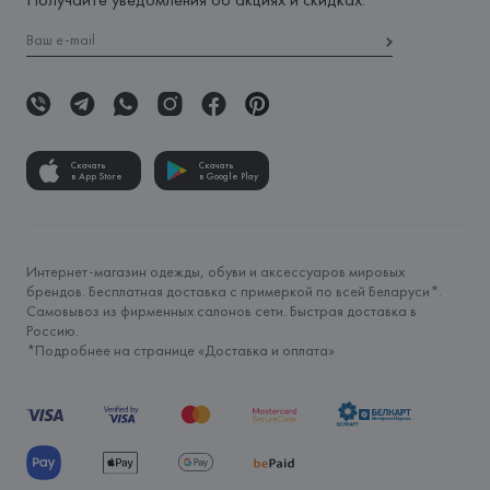
Скачать
Скачать
в App Store
в Google Play
Интернет-магазин одежды, обуви и аксессуаров мировых
брендов. Бесплатная доставка с примеркой по всей Беларуси*.
Самовывоз из фирменных салонов сети. Быстрая доставка в
Россию.
*Подробнее на странице «
Доставка и оплата
»