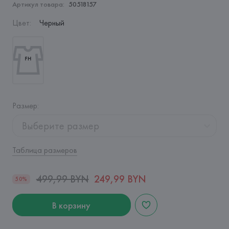
Артикул товара:
50518157
Цвет
:
Черный
Размер
:
Выберите размер
Таблица размеров
499,99 BYN
249,99 BYN
50%
В корзину