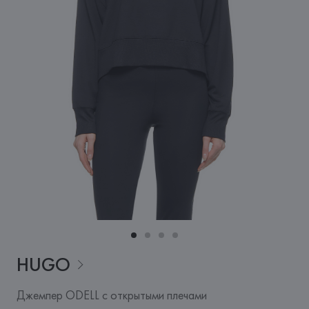
HUGO
Джемпер ODELL с открытыми плечами