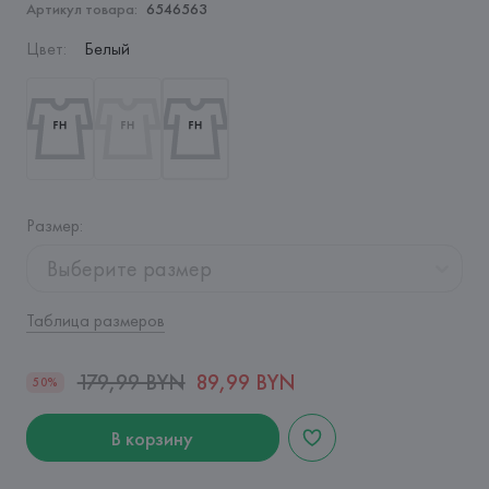
Артикул товара:
6546563
Цвет
:
Белый
Размер
:
Выберите размер
Таблица размеров
179,99 BYN
89,99 BYN
50%
В корзину