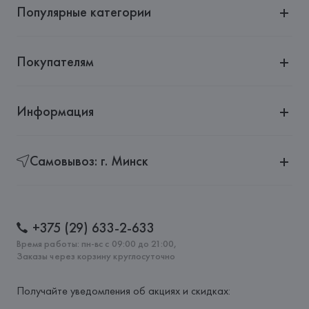
Популярные категории
Покупателям
Информация
Самовывоз: г. Минск
+375 (29) 633-2-633
Время работы: пн-вс с 09:00 до 21:00,
Заказы через корзину круглосуточно
Получайте уведомления об акциях и скидках: