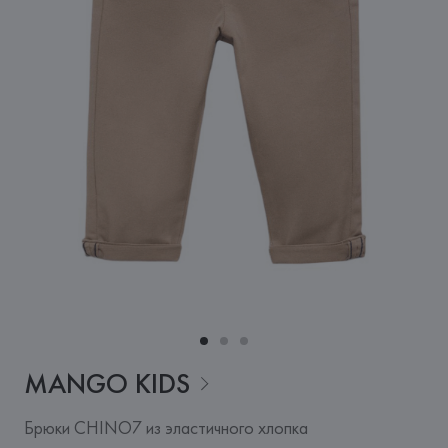
MANGO
KIDS
Брюки CHINO7 из эластичного хлопка