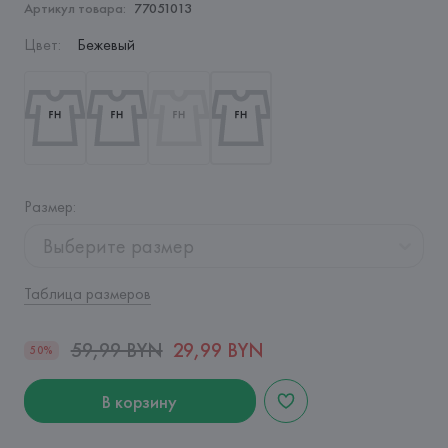
Артикул товара:
77051013
Цвет
:
Бежевый
Размер
:
Выберите размер
Таблица размеров
59,99 BYN
29,99 BYN
50%
В корзину