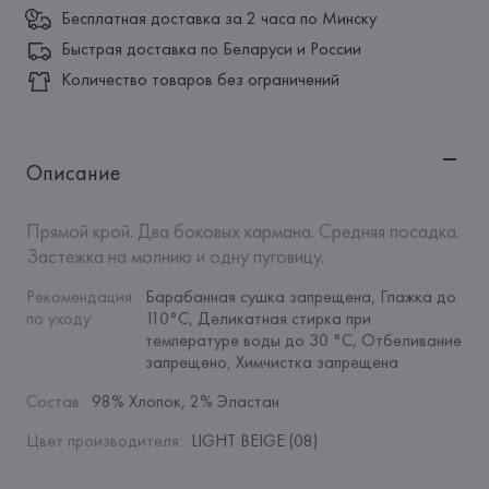
Бесплатная доставка за 2 часа по Минску
Быстрая доставка по Беларуси и России
Количество товаров без ограничений
Описание
Прямой крой. Два боковых кармана. Средняя посадка. 
Застежка на молнию и одну пуговицу.
Рекомендация 
Барабанная сушка запрещена, Глажка до 
по уходу
:
110°C, Деликатная стирка при 
температуре воды до 30 °C, Отбеливание 
запрещено, Химчистка запрещена
Состав
:
98% Хлопок, 2% Эластан
Цвет производителя
:
LIGHT BEIGE (08)