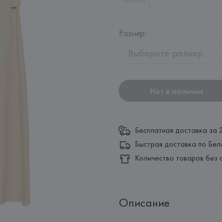
Размер
:
Выберите размер
Нет в наличии
Бесплатная доставка за 
Быстрая доставка по Бел
Количество товаров без 
Описание