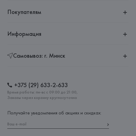
Покупателям
Информация
Самовывоз: г. Минск
+375 (29) 633-2-633
Время работы: пн-вс с 09:00 до 21:00,
Заказы через корзину круглосуточно
Получайте уведомления об акциях и скидках: