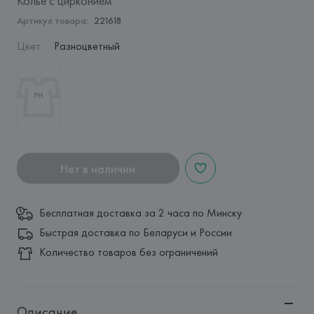
Колье с цирконием
Артикул товара:
221618
Цвет
:
Разноцветный
Нет в наличии
Бесплатная доставка за 2 часа по Минску
Быстрая доставка по Беларуси и России
Количество товаров без ограничений
Описание