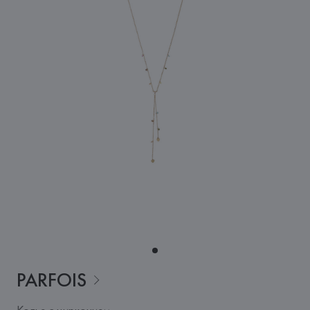
PARFOIS