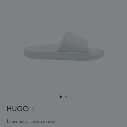
HUGO
Шлепанцы с логотипом