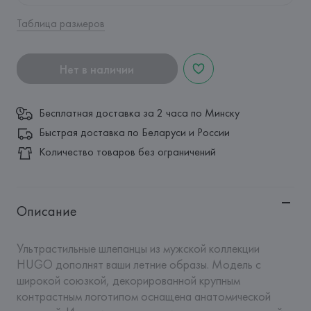
Таблица размеров
Нет в наличии
Бесплатная доставка за 2 часа по Минску
Быстрая доставка по Беларуси и России
Количество товаров без ограничений
Описание
Ультрастильные шлепанцы из мужской коллекции 
HUGO дополнят ваши летние образы. Модель с 
широкой союзкой, декорированной крупным 
контрастным логотипом оснащена анатомической 