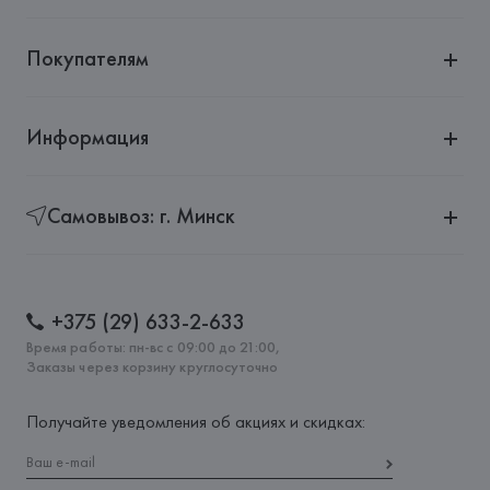
Покупателям
Информация
Самовывоз: г. Минск
+375 (29) 633-2-633
Время работы: пн-вс с 09:00 до 21:00,
Заказы через корзину круглосуточно
Получайте уведомления об акциях и скидках: