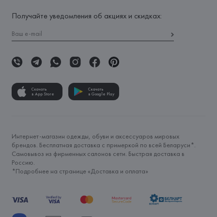
Получайте уведомления об акциях и скидках:
Скачать
Скачать
в App Store
в Google Play
Интернет-магазин одежды, обуви и аксессуаров мировых
брендов. Бесплатная доставка с примеркой по всей Беларуси*.
Самовывоз из фирменных салонов сети. Быстрая доставка в
Россию.
*Подробнее на странице «
Доставка и оплата
»