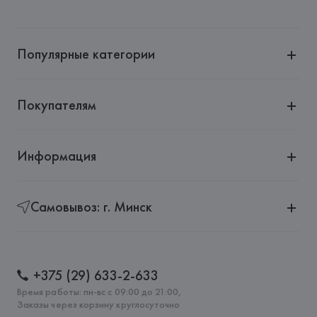
Популярные категории
Покупателям
Информация
Самовывоз: г. Минск
+375 (29) 633-2-633
Время работы: пн-вс с 09:00 до 21:00,
Заказы через корзину круглосуточно