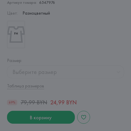
Артикул товара:
6547976
Цвет
:
Разноцветный
Размер
:
Выберите размер
Таблица размеров
79,99 BYN
24,99 BYN
69%
В корзину