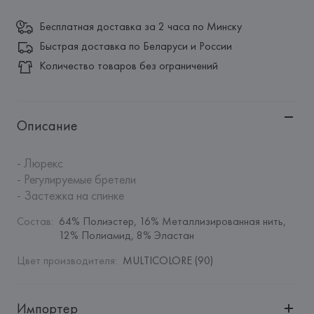
Бесплатная доставка за 2 часа по Минску
Быстрая доставка по Беларуси и России
Количество товаров без ограничений
Описание
- Люрекс

- Регулируемые бретели

- Застежка на спинке
Состав
:
64% Полиэстер, 16% Металлизированная нить, 
12% Полиамид, 8% Эластан
Цвет производителя
:
MULTICOLORE (90)
Импортер