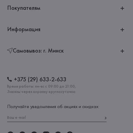
Покупателям
Информация
Самовывоз: г. Минск
+375 (29) 633-2-633
Время работы: пн-вс с 09:00 до 21:00,
Заказы через корзину круглосуточно
Получайте уведомления об акциях и скидках: