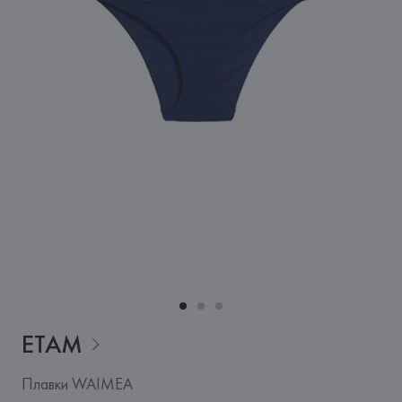
ETAM
Плавки WAIMEA