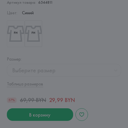
Артикул товара:
6544811
Цвет
:
Синий
Размер
:
Выберите размер
Таблица размеров
69,99 BYN
29,99 BYN
57%
В корзину