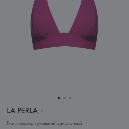
LA
PERLA
Бюстгальтер купальный однотонный