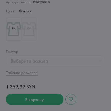
Артикул товара:
PLBX90080
Цвет
:
Фуксия
Размер
:
Выберите размер
Таблица размеров
1 359,99 BYN
В корзину