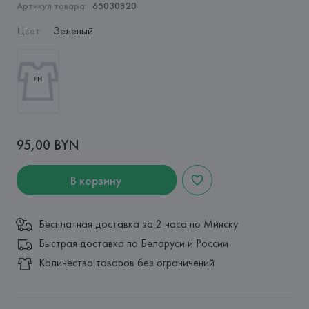
Артикул товара:
65030820
Цвет
:
Зеленый
95,00 BYN
В корзину
Бесплатная доставка за 2 часа по Минску
Быстрая доставка по Беларуси и России
Количество товаров без ограничений