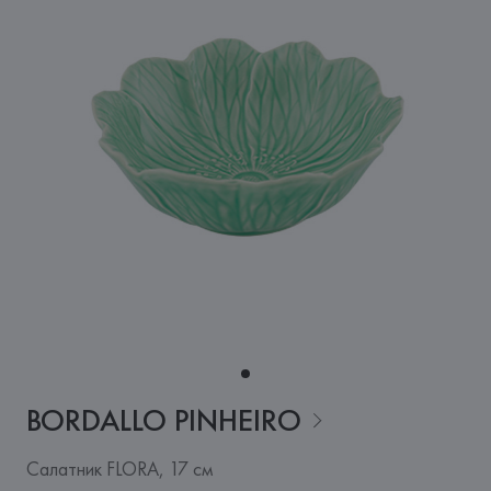
BORDALLO
PINHEIRO
Салатник FLORA, 17 см