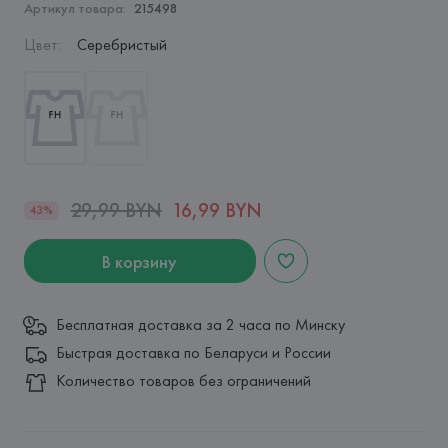
Артикул товара:
215498
Цвет
:
Серебристый
29,99 BYN
16,99 BYN
43%
В корзину
Бесплатная доставка за 2 часа по Минску
Быстрая доставка по Беларуси и России
Количество товаров без ограничений