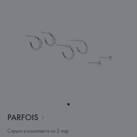
PARFOIS
Серьги в комплекте из 3 пар