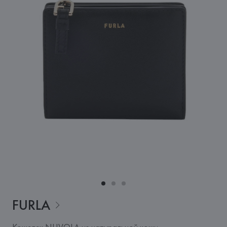
FURLA