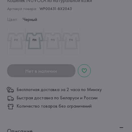
Кошелек NUVOLA из натуральной кожи
Артикул товара:
WP00451-BX2045
Цвет
:
Черный
Нет в наличии
Бесплатная доставка за 2 часа по Минску
Быстрая доставка по Беларуси и России
Количество товаров без ограничений
Описание