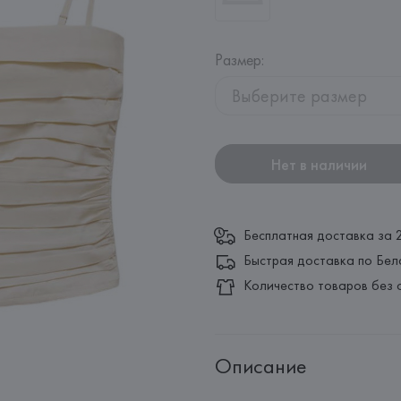
Размер
:
Выберите размер
Нет в наличии
Бесплатная доставка за 
Быстрая доставка по Бел
Количество товаров без 
Описание