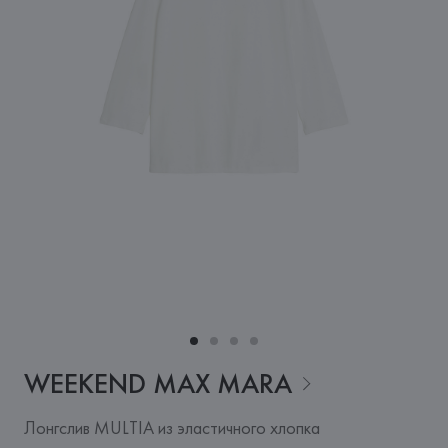
WEEKEND MAX
MARA
Лонгслив MULTIA из эластичного хлопка