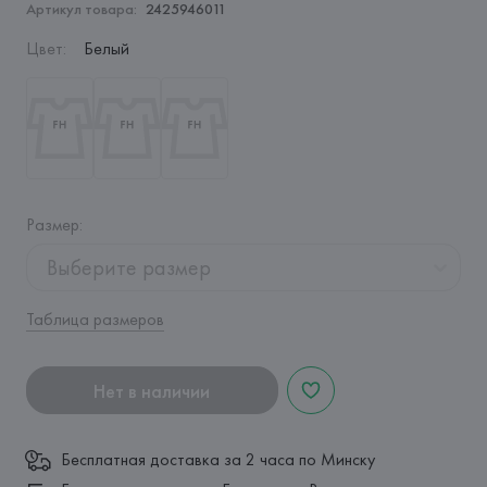
Артикул товара:
2425946011
Цвет
:
Белый
Размер
:
Выберите размер
Таблица размеров
Нет в наличии
Бесплатная доставка за 2 часа по Минску