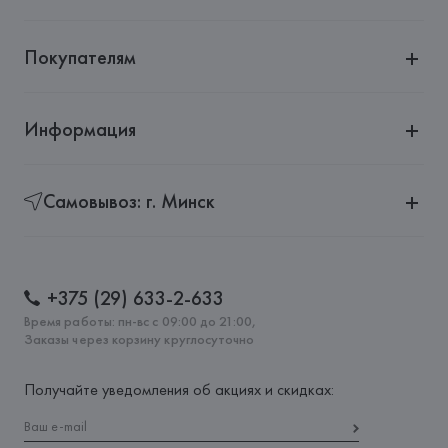
Покупателям
Информация
Самовывоз: г. Минск
+375 (29) 633-2-633
Время работы: пн-вс с 09:00 до 21:00,
Заказы через корзину круглосуточно
Получайте уведомления об акциях и скидках: