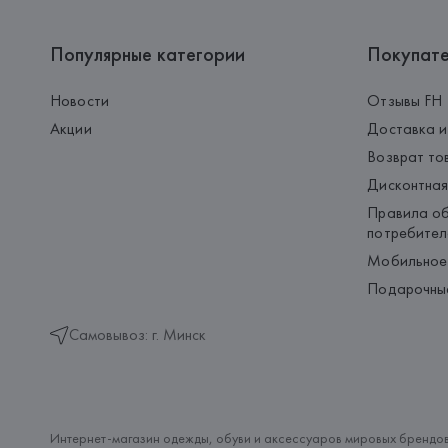
Популярные категории
Покупат
Новости
Отзывы FH
Акции
Доставка и
Возврат то
Дисконтная
Правила об
потребител
Мобильное
Подарочны
Самовывоз: г. Минск
Интернет-магазин одежды, обуви и аксессуаров мировых брендов