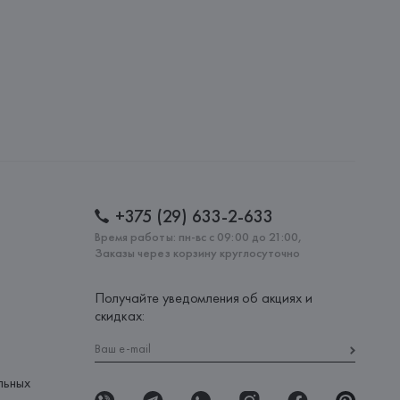
: 
ТУРЦИЯ
+375 (29) 633-2-633
Время работы: пн-вс с 09:00 до 21:00,
Заказы через корзину круглосуточно
Получайте уведомления об акциях и
скидках:
льных