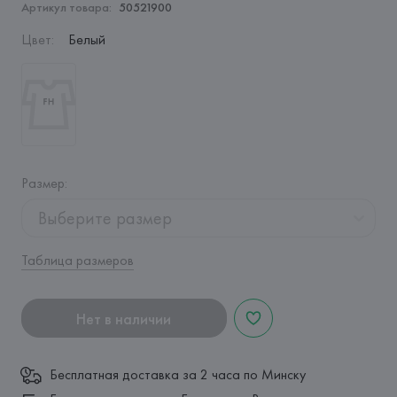
Артикул товара:
50521900
Цвет
:
Белый
Размер
:
Выберите размер
Таблица размеров
Нет в наличии
Бесплатная доставка за 2 часа по Минску