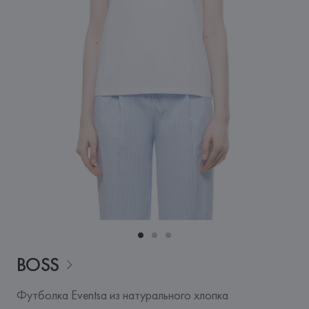
BOSS
Футболка Eventsa из натурального хлопка