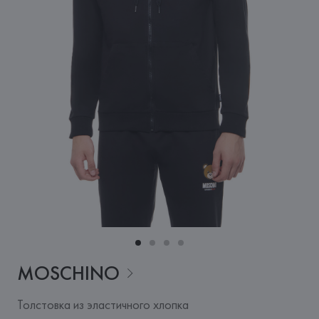
MOSCHINO
Толстовка из эластичного хлопка