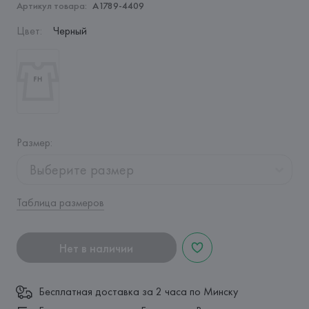
Артикул товара:
A1789-4409
Цвет
:
Черный
Размер
:
Выберите размер
Таблица размеров
Нет в наличии
Бесплатная доставка за 2 часа по Минску