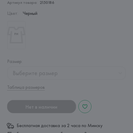
Артикул товара:
2150186
Цвет
:
Черный
Размер
:
Выберите размер
Таблица размеров
Нет в наличии
Бесплатная доставка за 2 часа по Минску