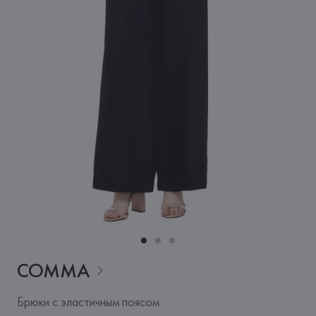
COMMA
Брюки с эластичным поясом