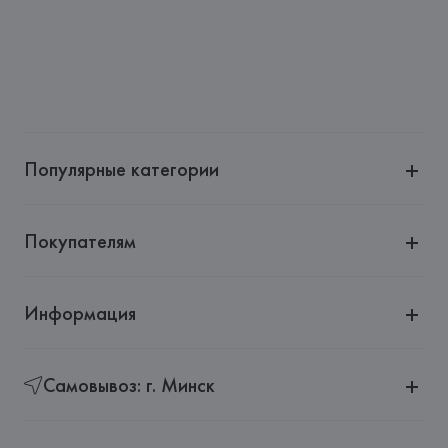
Страна происхождения товара: 
БАНГЛАДЕШ
Популярные категории
Покупателям
Информация
Самовывоз: г. Минск