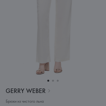
GERRY
WEBER
Брюки из чистого льна