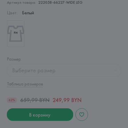
Артикул товара:
222058-66227-WIDE LEG
Цвет
:
Белый
Размер
:
Выберите размер
Таблица размеров
659,99 BYN
249,99 BYN
62%
В корзину