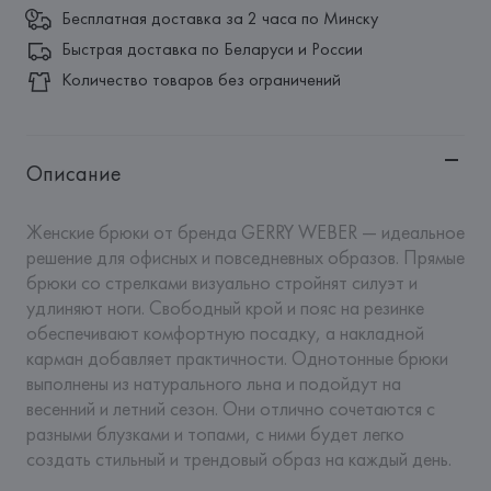
Бесплатная доставка за 2 часа по Минску
Быстрая доставка по Беларуси и России
Количество товаров без ограничений
Описание
Женские брюки от бренда GERRY WEBER — идеальное 
решение для офисных и повседневных образов. Прямые 
брюки со стрелками визуально стройнят силуэт и 
удлиняют ноги. Свободный крой и пояс на резинке 
обеспечивают комфортную посадку, а накладной 
карман добавляет практичности. Однотонные брюки 
выполнены из натурального льна и подойдут на 
весенний и летний сезон. Они отлично сочетаются с 
разными блузками и топами, с ними будет легко 
создать стильный и трендовый образ на каждый день.