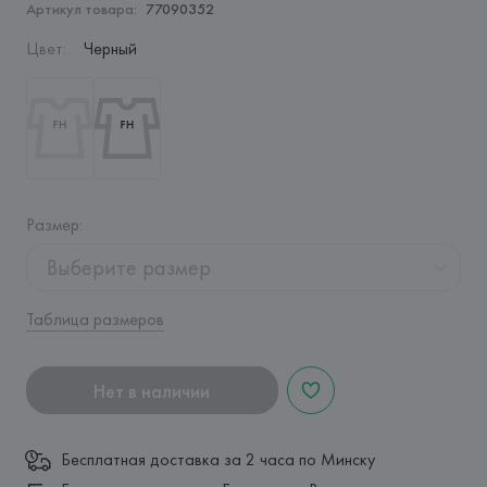
Артикул товара:
77090352
Цвет
:
Черный
Размер
:
Выберите размер
Таблица размеров
Нет в наличии
Бесплатная доставка за 2 часа по Минску