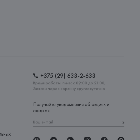
: 
ТУРЦИЯ
+375 (29) 633-2-633
Время работы: пн-вс с 09:00 до 21:00,
Заказы через корзину круглосуточно
Получайте уведомления об акциях и
скидках:
льных