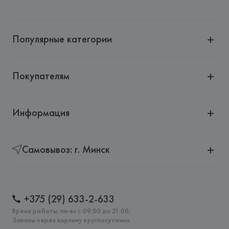
Популярные категории
Покупателям
Информация
Самовывоз: г. Минск
+375 (29) 633-2-633
Время работы: пн-вс с 09:00 до 21:00,
Заказы через корзину круглосуточно