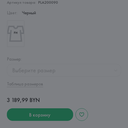
Артикул товара:
PLA200090
Цвет
:
Черный
Размер
:
Выберите размер
Таблица размеров
3 189,99 BYN
В корзину