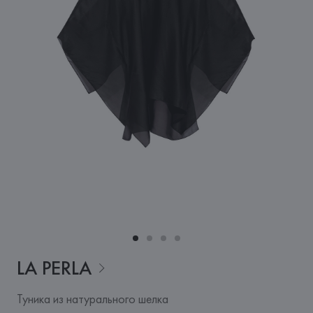
LA
PERLA
Туника из натурального шелка