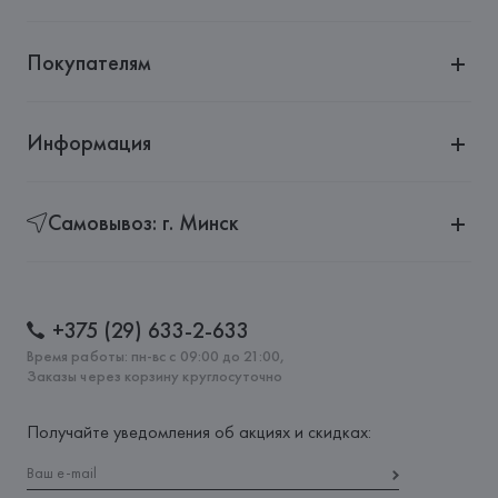
Покупателям
Информация
Самовывоз: г. Минск
+375 (29) 633-2-633
Время работы: пн-вс с 09:00 до 21:00,
Заказы через корзину круглосуточно
Получайте уведомления об акциях и скидках: