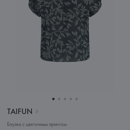
TAIFUN
Блузка с цветочным принтом