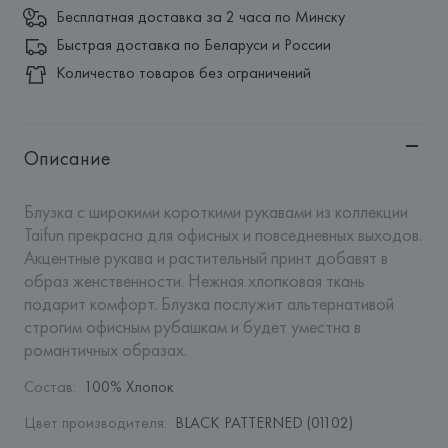
Бесплатная доставка за 2 часа по Минску
Быстрая доставка по Беларуси и России
Количество товаров без ограничений
Описание
Блузка с широкими короткими рукавами из коллекции 
Taifun прекрасна для офисных и повседневных выходов. 
Акцентные рукава и растительный принт добавят в 
образ женственности. Нежная хлопковая ткань 
подарит комфорт. Блузка послужит альтернативой 
строгим офисным рубашкам и будет уместна в 
романтичных образах.
Состав
:
100% Хлопок
Цвет производителя
:
BLACK PATTERNED (01102)