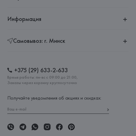
Информация
Самовывоз: г. Минск
+375 (29) 633-2-633
Время работы: пн-вс с 09:00 до 21:00,
Заказы через корзину круглосуточно
Получайте уведомления об акциях и скидках: