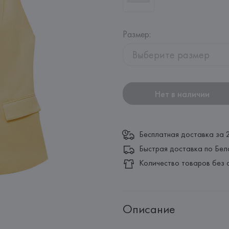
Размер
:
Выберите размер
Нет в наличии
Бесплатная доставка за 
Быстрая доставка по Бел
Количество товаров без 
Описание