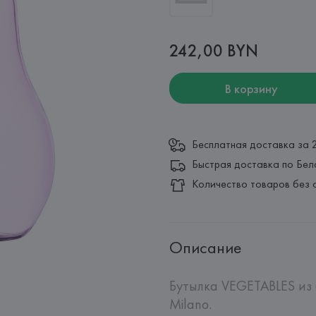
242,00 BYN
В корзину
Бесплатная доставка за 
Быстрая доставка по Бел
Количество товаров без 
Описание
Бутылка VEGETABLES из 
Milano.
