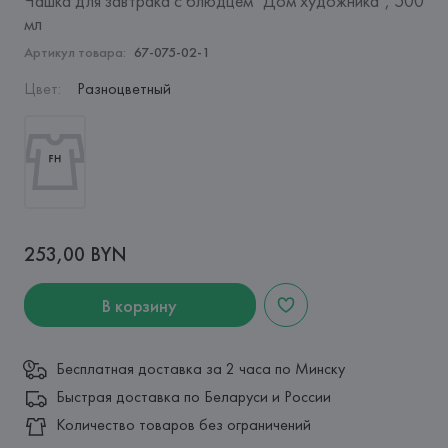
Чашка для завтрака с блюдцем "Дом художника", 500
мл
Артикул товара:
67-075-02-1
Цвет
:
Разноцветный
253,00 BYN
В корзину
Бесплатная доставка за 2 часа по Минску
Быстрая доставка по Беларуси и России
Количество товаров без ограничений