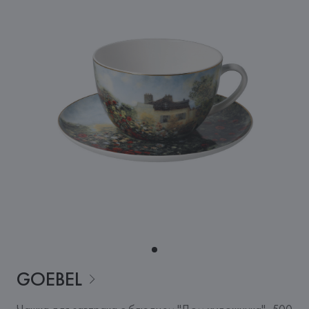
GOEBEL