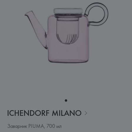
ICHENDORF
MILANO
Заварник PIUMA, 700 мл