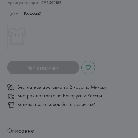
Артикул товара:
09359518R
Цвет
:
Розовый
Нет в наличии
Бесплатная доставка за 2 часа по Минску
Быстрая доставка по Беларуси и России
Количество товаров без ограничений
Описание