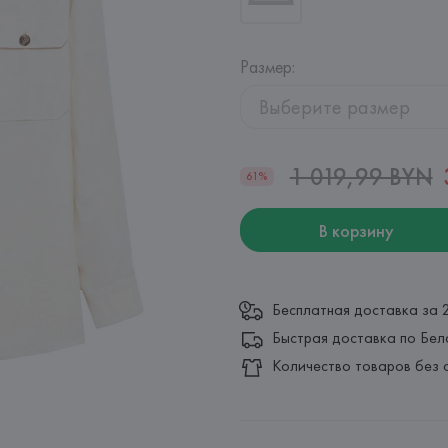
Размер
:
Выберите размер
1 019,99 BYN
61%
В корзину
Бесплатная доставка за 
Быстрая доставка по Бел
Количество товаров без 