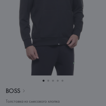
BOSS
Толстовка из смесового хлопка