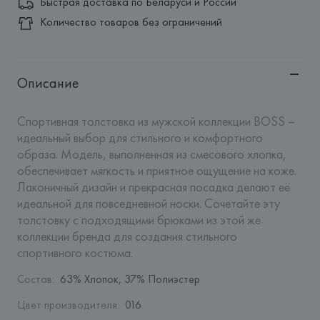
Быстрая доставка по Беларуси и России
Количество товаров без ограничений
Описание
Спортивная толстовка из мужской коллекции BOSS – 
идеальный выбор для стильного и комфортного 
образа. Модель, выполненная из смесового хлопка, 
обеспечивает мягкость и приятное ощущение на коже. 
Лаконичный дизайн и прекрасная посадка делают её 
идеальной для повседневной носки. Сочетайте эту 
толстовку с подходящими брюками из этой же 
коллекции бренда для создания стильного 
спортивного костюма.
Состав
:
63% Хлопок, 37% Полиэстер
Цвет производителя
:
016