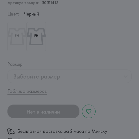
Артикул товара:
50511413
Цвет
:
Черный
Размер
:
Выберите размер
Таблица размеров
Нет в наличии
Бесплатная доставка за 2 часа по Минску