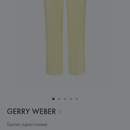
GERRY
WEBER
Брюки однотонные