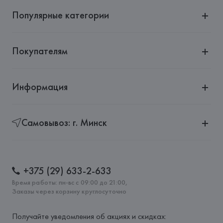
Популярные категории
Покупателям
Информация
Самовывоз: г. Минск
+375 (29) 633-2-633
Время работы: пн-вс с 09:00 до 21:00,
Заказы через корзину круглосуточно
Получайте уведомления об акциях и скидках: