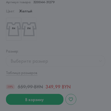
Артикул товара:
320044-31279
Цвет
:
Желтый
Размер
:
Выберите размер
Таблица размеров
559,99 BYN
349,99 BYN
38%
В корзину