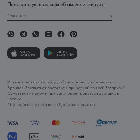
Получайте уведомления об акциях и скидках:
Скачать
Скачать
в App Store
в Google Play
Интернет-магазин одежды, обуви и аксессуаров мировых
брендов. Бесплатная доставка с примеркой по всей Беларуси*.
Самовывоз из фирменных салонов сети. Быстрая доставка в
Россию.
*Подробнее на странице «
Доставка и оплата
»