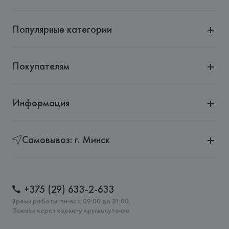
Популярные категории
Покупателям
Информация
Самовывоз: г. Минск
+375 (29) 633-2-633
Время работы: пн-вс с 09:00 до 21:00,
Заказы через корзину круглосуточно