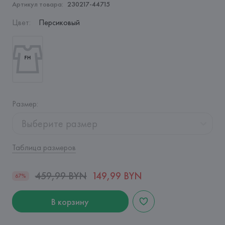
Артикул товара:
230217-44715
Цвет
:
Персиковый
Размер
:
Выберите размер
Таблица размеров
459,99 BYN
149,99 BYN
67%
В корзину