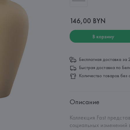
146,00 BYN
В корзину
Бесплатная доставка за 
Быстрая доставка по Бел
Количество товаров без 
Описание
Коллекция Fast предст
социальных изменений 