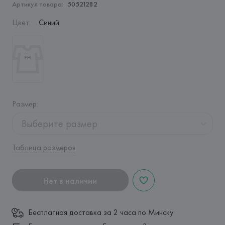
Артикул товара:
50521282
Цвет
:
Синий
Размер
:
Выберите размер
Таблица размеров
Нет в наличии
Бесплатная доставка за 2 часа по Минску