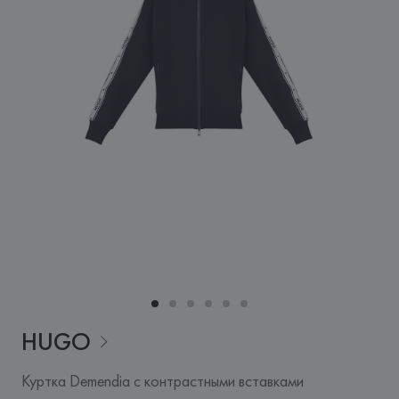
HUGO
Куртка Demendia с контрастными вставками