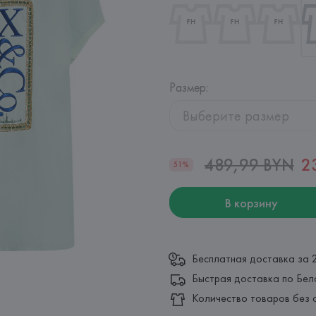
Размер
:
Выберите размер
489,99 BYN
2
51%
В корзину
Бесплатная доставка за 
Быстрая доставка по Бел
Количество товаров без 