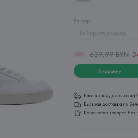
Размер
:
Выберите размер
639,99 BYN
3
45%
В корзину
Бесплатная доставка за 
Быстрая доставка по Бел
Количество товаров без 