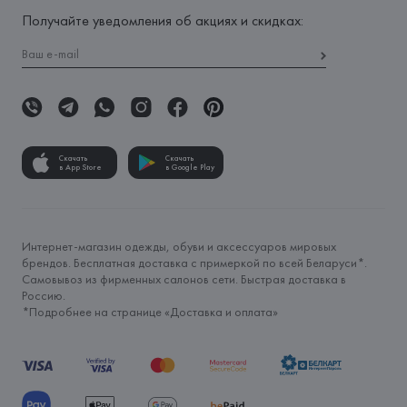
Получайте уведомления об акциях и скидках:
Скачать
Скачать
в App Store
в Google Play
Интернет-магазин одежды, обуви и аксессуаров мировых
брендов. Бесплатная доставка с примеркой по всей Беларуси*.
Самовывоз из фирменных салонов сети. Быстрая доставка в
Россию.
*Подробнее на странице «
Доставка и оплата
»