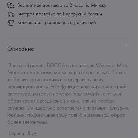
Бесплатная доставка за 2 часа по Минску
Быстрая доставка по Беларуси и России
Количество товаров без ограничений
Описание
Плетеный ремень BOCCA из коллекции Weekend Max 
Mara станет незаменимым акцентом в вашем образе, 
добавляя яркие штрихи и подчеркивая вашу 
индивидуальность. Это функциональный и элегантный 
аксессуар, который поможет вам создать стильный 
образ как в повседневной жизни, так и в особых 
случаях. Он идеально сочетается с платьями, блузами, 
юбками, подчеркивая вашу талию и делая ваш образ 
более элегантным.
Ширина
:
5 см