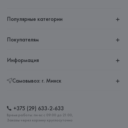
Популярные категории
Покупателям
Информация
Самовывоз: г. Минск
+375 (29) 633-2-633
Время работы: пн-вс с 09:00 до 21:00,
Заказы через корзину круглосуточно