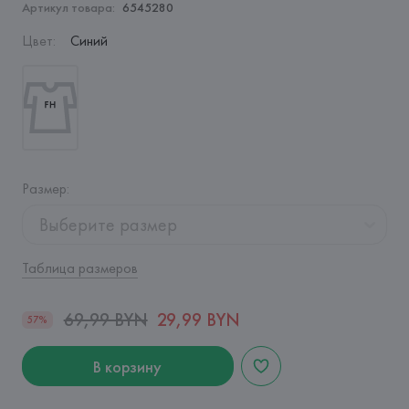
Артикул товара:
6545280
Цвет
:
Синий
Размер
:
Выберите размер
Таблица размеров
69,99 BYN
29,99 BYN
57%
В корзину