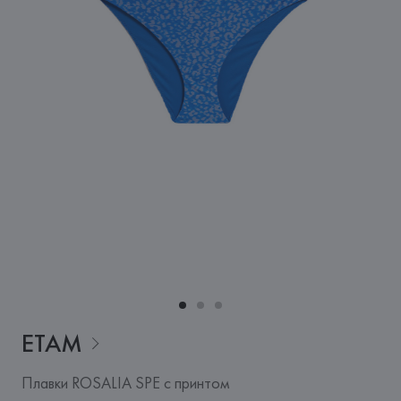
ETAM
Плавки ROSALIA SPE с принтом