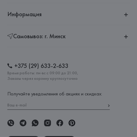
Информация
Самовывоз: г. Минск
+375 (29) 633-2-633
Время работы: пн-вс с 09:00 до 21:00,
Заказы через корзину круглосуточно
Получайте уведомления об акциях и скидках: