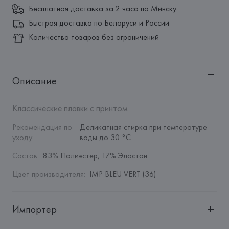
Бесплатная доставка за 2 часа по Минску
Быстрая доставка по Беларуси и России
Количество товаров без ограничений
Описание
Классические плавки с принтом.
Рекомендация по 
Деликатная стирка при температуре 
уходу
:
воды до 30 °C
Состав
:
83% Полиэстер, 17% Эластан
Цвет производителя
:
IMP BLEU VERT (36)
Импортер