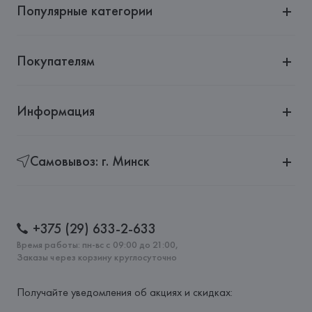
Популярные категории
Покупателям
Информация
Самовывоз: г. Минск
+375 (29) 633-2-633
Время работы: пн-вс с 09:00 до 21:00,
Заказы через корзину круглосуточно
Получайте уведомления об акциях и скидках: