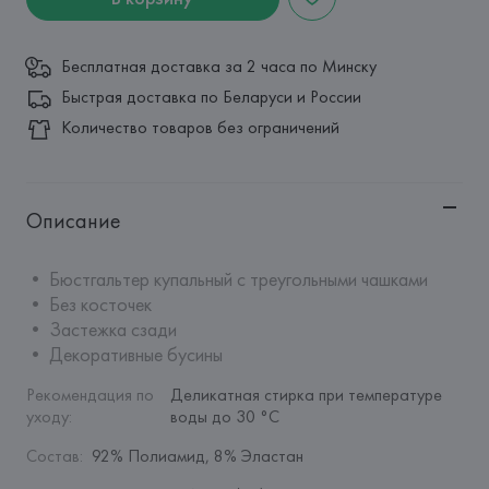
Бесплатная доставка за 2 часа по Минску
Быстрая доставка по Беларуси и России
Количество товаров без ограничений
Описание
• Бюстгальтер купальный с треугольными чашками

• Без косточек

• Застежка сзади

• Декоративные бусины
Рекомендация по 
Деликатная стирка при температуре 
уходу
:
воды до 30 °C
Состав
:
92% Полиамид, 8% Эластан