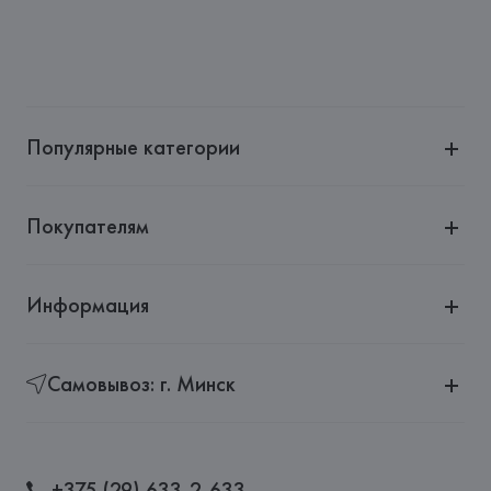
Популярные категории
Покупателям
Информация
Самовывоз: г. Минск
+375 (29) 633-2-633