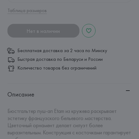
Таблица размеров
Нет в наличии
Бесплатная доставка за 2 часа по Минску
Быстрая доставка по Беларуси и России
Количество товаров без ограничений
Описание
Бюстгальтер пуш-ап Etam из кружева раскрывает 
эстетику французского бельевого мастерства. 
Цветочный орнамент делает силуэт более 
выразительным. Конструкция с косточками гарантирует 