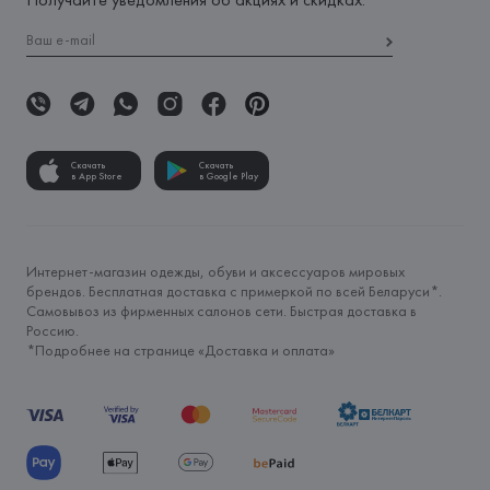
Скачать
Скачать
в App Store
в Google Play
Интернет-магазин одежды, обуви и аксессуаров мировых
брендов. Бесплатная доставка с примеркой по всей Беларуси*.
Самовывоз из фирменных салонов сети. Быстрая доставка в
Россию.
*Подробнее на странице «
Доставка и оплата
»