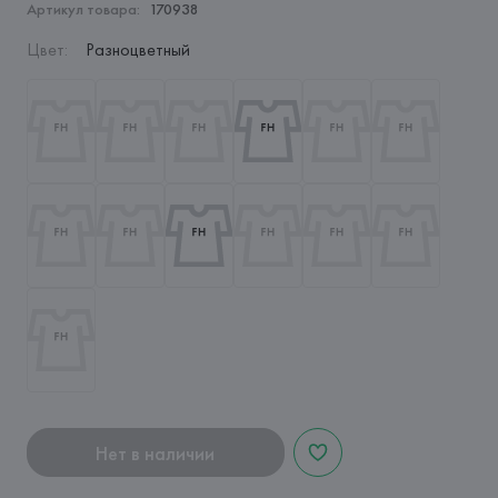
Артикул товара:
170938
Цвет
:
Разноцветный
Нет в наличии