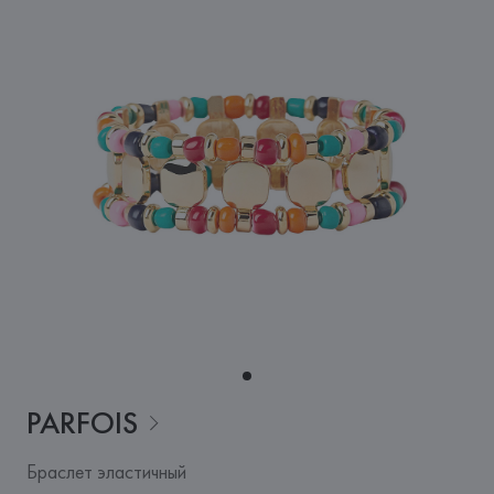
PARFOIS
Браслет эластичный