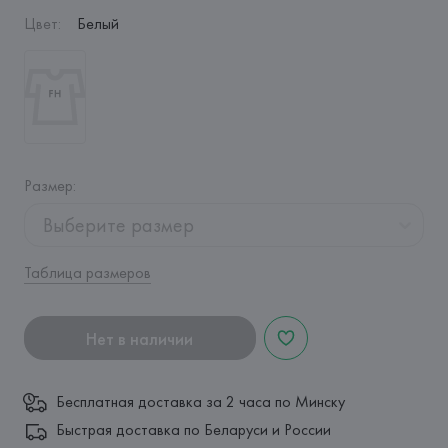
Цвет
:
Белый
Размер
:
Выберите размер
Таблица размеров
Нет в наличии
Бесплатная доставка за 2 часа по Минску
Быстрая доставка по Беларуси и России