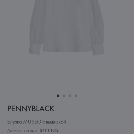
PENNYBLACK
Блузка MUSEO с вышивкой
Артикул товара:
2411111012