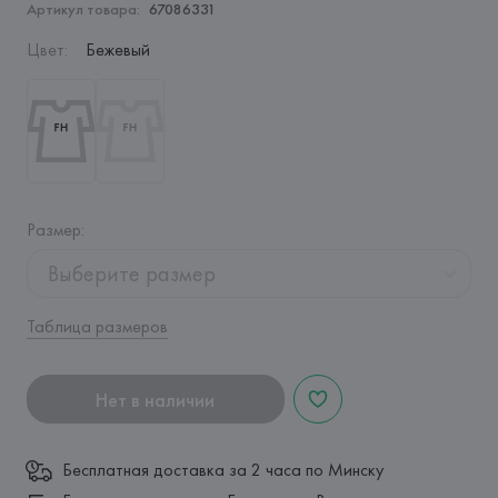
Артикул товара:
67086331
Цвет
:
Бежевый
Размер
:
Выберите размер
Таблица размеров
Нет в наличии
Бесплатная доставка за 2 часа по Минску